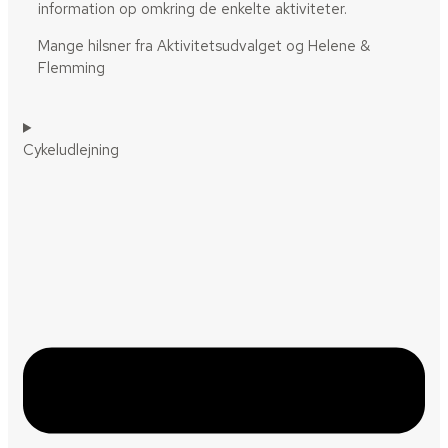
information op omkring de enkelte aktiviteter.
Mange hilsner fra Aktivitetsudvalget og Helene &
Flemming
Cykeludlejning