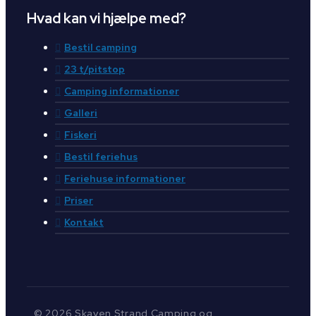
Hvad kan vi hjælpe med?
Bestil camping
23 t/pitstop
Camping informationer
Galleri
Fiskeri
Bestil feriehus
Feriehuse informationer
Priser
Kontakt
© 2026 Skaven Strand Camping og