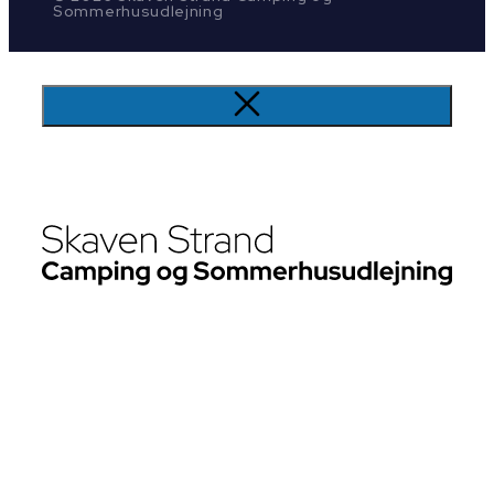
Sommerhusudlejning